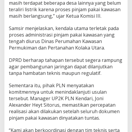
masih terdapat beberapa desa lainnya yang belum
teraliri listrik karena proses pinjam pakai kawasan
masih berlangsung,” ujar Ketua Komisi III.
Samsir menjelaskan, kendala utama terletak pada
proses administrasi pinjam pakai kawasan yang
tengah diurus Dinas Perumahan Kawasan
Permukiman dan Pertanahan Kolaka Utara.
DPRD berharap tahapan tersebut segera rampung
agar pembangunan jaringan dapat dilanjutkan
tanpa hambatan teknis maupun regulatif.
Sementara itu, pihak PLN menyatakan
komitmennya untuk menindaklanjuti usulan
tersebut. Manager UP2K PLN Kendari, Joni
Alexander Heyt Sitorus, memastikan percepatan
realisasi akan dilakukan setelah seluruh dokumen
pinjam pakai kawasan dinyatakan tuntas.
“Kami akan berkoordinasi dengan tim teknis serta