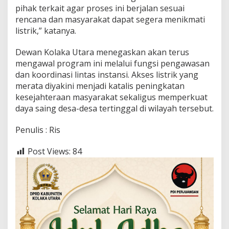
pihak terkait agar proses ini berjalan sesuai
rencana dan masyarakat dapat segera menikmati
listrik,” katanya.
Dewan Kolaka Utara menegaskan akan terus
mengawal program ini melalui fungsi pengawasan
dan koordinasi lintas instansi. Akses listrik yang
merata diyakini menjadi katalis peningkatan
kesejahteraan masyarakat sekaligus memperkuat
daya saing desa-desa tertinggal di wilayah tersebut.
Penulis : Ris
Post Views:
84