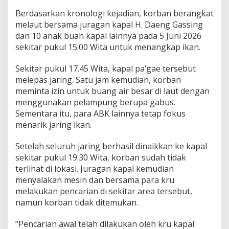
Berdasarkan kronologi kejadian, korban berangkat
melaut bersama juragan kapal H. Daeng Gassing
dan 10 anak buah kapal lainnya pada 5 Juni 2026
sekitar pukul 15.00 Wita untuk menangkap ikan.
Sekitar pukul 17.45 Wita, kapal pa’gae tersebut
melepas jaring. Satu jam kemudian, korban
meminta izin untuk buang air besar di laut dengan
menggunakan pelampung berupa gabus.
Sementara itu, para ABK lainnya tetap fokus
menarik jaring ikan.
Setelah seluruh jaring berhasil dinaikkan ke kapal
sekitar pukul 19.30 Wita, korban sudah tidak
terlihat di lokasi. Juragan kapal kemudian
menyalakan mesin dan bersama para kru
melakukan pencarian di sekitar area tersebut,
namun korban tidak ditemukan.
“Pencarian awal telah dilakukan oleh kru kapal