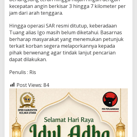
kecepatan angin berkisar 3 hingga 7 kilometer per
jam dari arah tenggara.
Hingga operasi SAR resmi ditutup, keberadaan
Tuang alias Igo masih belum diketahui. Basarnas
berharap masyarakat yang menemukan petunjuk
terkait korban segera melaporkannya kepada
pihak berwenang agar tindak lanjut pencarian
dapat dilakukan.
Penulis : Ris
Post Views:
84