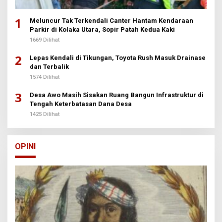
1
Meluncur Tak Terkendali Canter Hantam Kendaraan
Parkir di Kolaka Utara, Sopir Patah Kedua Kaki
1669 Dilihat
2
Lepas Kendali di Tikungan, Toyota Rush Masuk Drainase
dan Terbalik
1574 Dilihat
3
Desa Awo Masih Sisakan Ruang Bangun Infrastruktur di
Tengah Keterbatasan Dana Desa
1425 Dilihat
OPINI