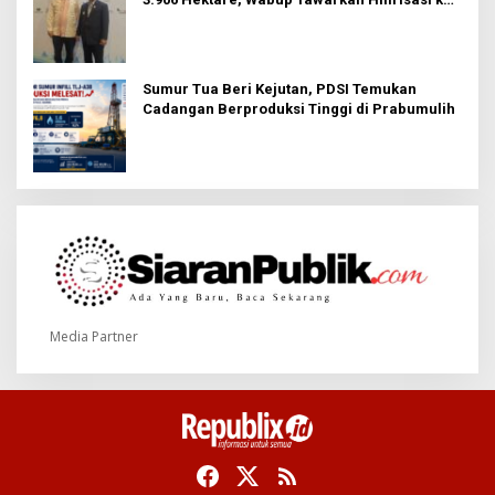
Investor
Sumur Tua Beri Kejutan, PDSI Temukan
Cadangan Berproduksi Tinggi di Prabumulih
Media Partner