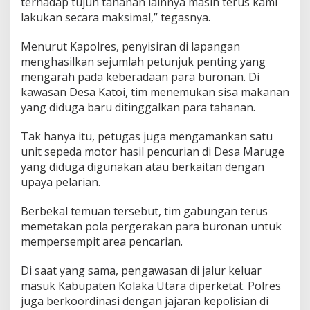
terhadap tujuh tahanan lainnya masih terus kami
lakukan secara maksimal,” tegasnya.
Menurut Kapolres, penyisiran di lapangan
menghasilkan sejumlah petunjuk penting yang
mengarah pada keberadaan para buronan. Di
kawasan Desa Katoi, tim menemukan sisa makanan
yang diduga baru ditinggalkan para tahanan.
Tak hanya itu, petugas juga mengamankan satu
unit sepeda motor hasil pencurian di Desa Maruge
yang diduga digunakan atau berkaitan dengan
upaya pelarian.
Berbekal temuan tersebut, tim gabungan terus
memetakan pola pergerakan para buronan untuk
mempersempit area pencarian.
Di saat yang sama, pengawasan di jalur keluar
masuk Kabupaten Kolaka Utara diperketat. Polres
juga berkoordinasi dengan jajaran kepolisian di