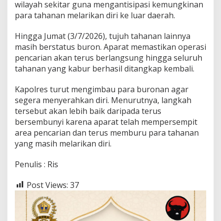
wilayah sekitar guna mengantisipasi kemungkinan
para tahanan melarikan diri ke luar daerah.
Hingga Jumat (3/7/2026), tujuh tahanan lainnya
masih berstatus buron. Aparat memastikan operasi
pencarian akan terus berlangsung hingga seluruh
tahanan yang kabur berhasil ditangkap kembali.
Kapolres turut mengimbau para buronan agar
segera menyerahkan diri. Menurutnya, langkah
tersebut akan lebih baik daripada terus
bersembunyi karena aparat telah mempersempit
area pencarian dan terus memburu para tahanan
yang masih melarikan diri.
Penulis : Ris
Post Views:
37