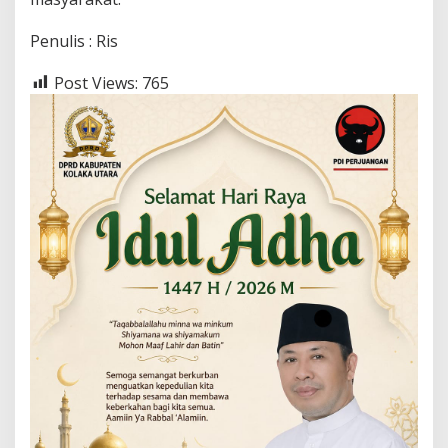
Penulis : Ris
Post Views:
765