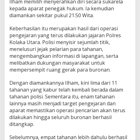
Ilham memilih menyerahkan diri secara sukarela
kepada aparat penegak hukum. Ia kemudian
diamankan sekitar pukul 21.50 Wita.
Keberhasilan itu merupakan hasil dari operasi
pengejaran yang terus dilakukan jajaran Polres
Kolaka Utara. Polisi menyisir sejumlah titik,
menelusuri jejak pelarian para tahanan,
mengembangkan informasi di lapangan, serta
melibatkan dukungan masyarakat untuk
mempersempit ruang gerak para buronan.
Dengan diamankannya Ilham, kini lima dari 11
tahanan yang kabur telah kembali berada dalam
tahanan polisi. Sementara itu, enam tahanan
lainnya masih menjadi target pengejaran dan
aparat memastikan operasi pencarian akan terus
dilakukan hingga seluruh buronan berhasil
ditangkap.
Sebelumnya, empat tahanan lebih dahulu berhasil