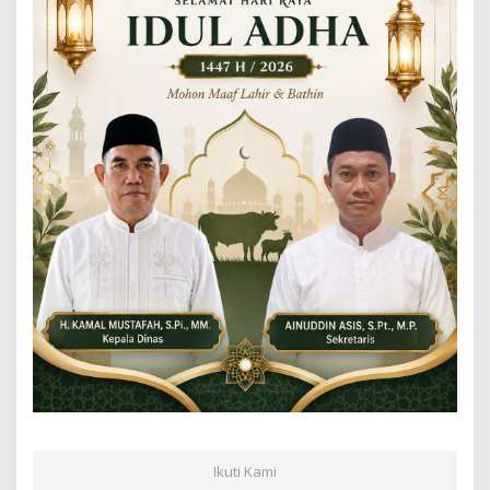
Ikuti Kami