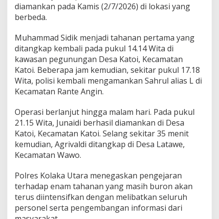
diamankan pada Kamis (2/7/2026) di lokasi yang
berbeda.
Muhammad Sidik menjadi tahanan pertama yang
ditangkap kembali pada pukul 14.14 Wita di
kawasan pegunungan Desa Katoi, Kecamatan
Katoi. Beberapa jam kemudian, sekitar pukul 17.18
Wita, polisi kembali mengamankan Sahrul alias L di
Kecamatan Rante Angin.
Operasi berlanjut hingga malam hari. Pada pukul
21.15 Wita, Junaidi berhasil diamankan di Desa
Katoi, Kecamatan Katoi. Selang sekitar 35 menit
kemudian, Agrivaldi ditangkap di Desa Latawe,
Kecamatan Wawo.
Polres Kolaka Utara menegaskan pengejaran
terhadap enam tahanan yang masih buron akan
terus diintensifkan dengan melibatkan seluruh
personel serta pengembangan informasi dari
masyarakat.