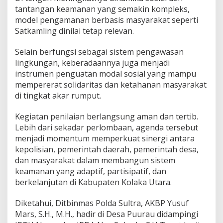
tantangan keamanan yang semakin kompleks,
model pengamanan berbasis masyarakat seperti
Satkamling dinilai tetap relevan.
Selain berfungsi sebagai sistem pengawasan
lingkungan, keberadaannya juga menjadi
instrumen penguatan modal sosial yang mampu
mempererat solidaritas dan ketahanan masyarakat
di tingkat akar rumput.
Kegiatan penilaian berlangsung aman dan tertib.
Lebih dari sekadar perlombaan, agenda tersebut
menjadi momentum memperkuat sinergi antara
kepolisian, pemerintah daerah, pemerintah desa,
dan masyarakat dalam membangun sistem
keamanan yang adaptif, partisipatif, dan
berkelanjutan di Kabupaten Kolaka Utara.
Diketahui, Ditbinmas Polda Sultra, AKBP Yusuf
Mars, S.H., M.H., hadir di Desa Puurau didampingi