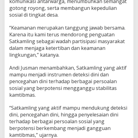
komunikasi antarwarga, menumbuhkan semangat
gotong royong, serta membangun kepedulian
sosial di tingkat desa.
“Keamanan merupakan tanggung jawab bersama.
Karena itu kami terus mendorong penguatan
Satkamling sebagai wadah partisipasi masyarakat
dalam menjaga ketertiban dan keamanan
lingkungan,” katanya.
Andi Jusman menambahkan, Satkamling yang aktif
mampu menjadi instrumen deteksi dini dan
pencegahan dini terhadap berbagai persoalan
sosial yang berpotensi mengganggu stabilitas
kamtibmas.
“Satkamling yang aktif mampu mendukung deteksi
dini, pencegahan dini, hingga penyelesaian dini
terhadap berbagai persoalan sosial yang
berpotensi berkembang menjadi gangguan
kamtibmas,” ujarnya.