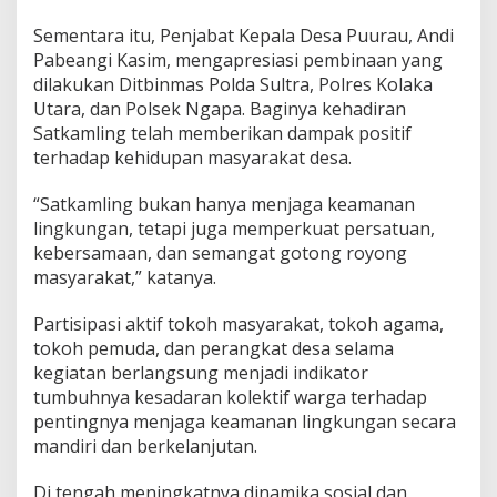
Sementara itu, Penjabat Kepala Desa Puurau, Andi
Pabeangi Kasim, mengapresiasi pembinaan yang
dilakukan Ditbinmas Polda Sultra, Polres Kolaka
Utara, dan Polsek Ngapa. Baginya kehadiran
Satkamling telah memberikan dampak positif
terhadap kehidupan masyarakat desa.
“Satkamling bukan hanya menjaga keamanan
lingkungan, tetapi juga memperkuat persatuan,
kebersamaan, dan semangat gotong royong
masyarakat,” katanya.
Partisipasi aktif tokoh masyarakat, tokoh agama,
tokoh pemuda, dan perangkat desa selama
kegiatan berlangsung menjadi indikator
tumbuhnya kesadaran kolektif warga terhadap
pentingnya menjaga keamanan lingkungan secara
mandiri dan berkelanjutan.
Di tengah meningkatnya dinamika sosial dan