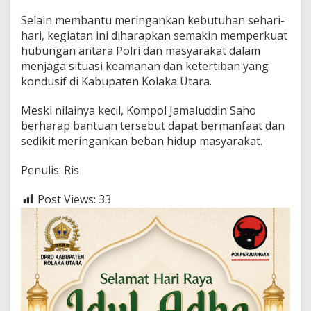
Selain membantu meringankan kebutuhan sehari-
hari, kegiatan ini diharapkan semakin memperkuat
hubungan antara Polri dan masyarakat dalam
menjaga situasi keamanan dan ketertiban yang
kondusif di Kabupaten Kolaka Utara.
Meski nilainya kecil, Kompol Jamaluddin Saho
berharap bantuan tersebut dapat bermanfaat dan
sedikit meringankan beban hidup masyarakat.
Penulis: Ris
Post Views:
33