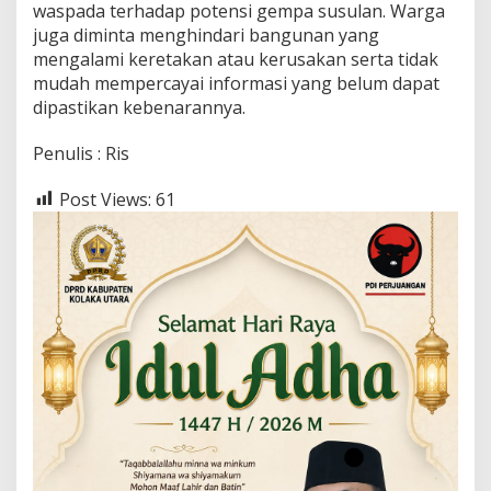
waspada terhadap potensi gempa susulan. Warga
juga diminta menghindari bangunan yang
mengalami keretakan atau kerusakan serta tidak
mudah mempercayai informasi yang belum dapat
dipastikan kebenarannya.
Penulis : Ris
Post Views:
61