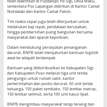
telah diaktifkan di Pusdalops PB Sigi, Desa Maku,
sementara Pos Lapangan didirikan di Kantor Camat
Nokilalaki dan Kantor Camat Palolo.
Tim reaksi cepat juga telah diterjunkan untuk
melakukan kaji cepat, pendataan kerusakan,
hingga pembersihan puing bangunan bersama
masyarakat dan aparat kepolisian.
Dalam mendukung percepatan penanganan
darurat, BNPB telah menyalurkan bantuan logistik
awal ke wilayah terdampak.
Bantuan yang didistribusikan ke Kabupaten Sigi
dan Kabupaten Poso meliputi tiga unit tenda
pengungsi untuk rumah sakit, kantor
pemerintahan dan posko darurat, 50 unit tenda
keluarga, 150 paket sembako, 150 lembar matras,
150 lembar selimut, serta 100 unit kasur lipat.
BNPB mengimbau masyarakat tetap tenang dan