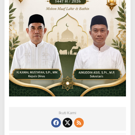
Ikuti Kami