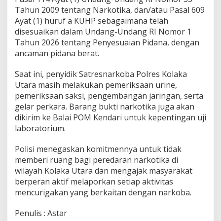
Tahun 2009 tentang Narkotika, dan/atau Pasal 609
Ayat (1) huruf a KUHP sebagaimana telah
disesuaikan dalam Undang-Undang RI Nomor 1
Tahun 2026 tentang Penyesuaian Pidana, dengan
ancaman pidana berat.
Saat ini, penyidik Satresnarkoba Polres Kolaka
Utara masih melakukan pemeriksaan urine,
pemeriksaan saksi, pengembangan jaringan, serta
gelar perkara. Barang bukti narkotika juga akan
dikirim ke Balai POM Kendari untuk kepentingan uji
laboratorium.
Polisi menegaskan komitmennya untuk tidak
memberi ruang bagi peredaran narkotika di
wilayah Kolaka Utara dan mengajak masyarakat
berperan aktif melaporkan setiap aktivitas
mencurigakan yang berkaitan dengan narkoba.
Penulis : Astar