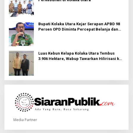
Bupati Kolaka Utara Kejar Serapan APBD 98
Persen OPD Diminta Percepat Belanja dan
Hindari Program Mandek
Luas Kebun Kelapa Kolaka Utara Tembus
3.906 Hektare, Wabup Tawarkan Hilirisasi ke
Investor
Media Partner