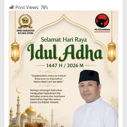
Post Views:
785