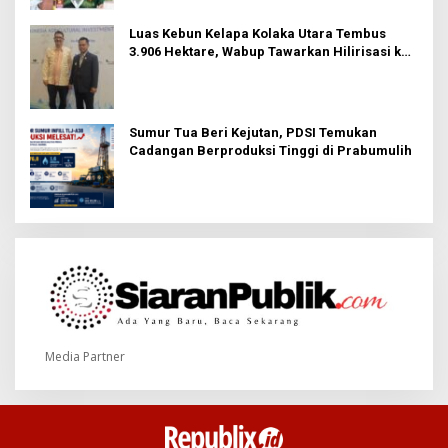
Luas Kebun Kelapa Kolaka Utara Tembus
3.906 Hektare, Wabup Tawarkan Hilirisasi ke
Investor
Sumur Tua Beri Kejutan, PDSI Temukan
Cadangan Berproduksi Tinggi di Prabumulih
Media Partner