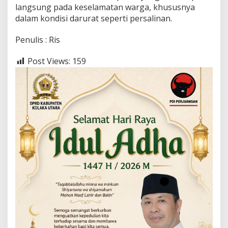
langsung pada keselamatan warga, khususnya
dalam kondisi darurat seperti persalinan.
Penulis : Ris
Post Views:
159