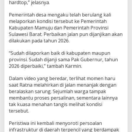
hardtop,” jelasnya.
Pemerintah desa mengaku telah berulang kali
melaporkan kondisi tersebut ke Pemerintah
Kabupaten Mamuju dan Pemerintah Provinsi
Sulawesi Barat. Perbaikan jalan pun dijanjikan akan
dilakukan pada tahun 2026.
“Sudah dilaporkan baik di kabupaten maupun
provinsi. Sudah dijanji sama Pak Gubernur, tahun
2026 diperbaiki,” tambah Karmin.
Dalam video yang beredar, terlihat momen haru
saat Ratna melahirkan di jalan menanjak dengan
beralaskan sarung. Sejumlah warga tampak
membantu proses persalinan, sementara lainnya
tak kuasa menahan tangis melihat kondisi
tersebut.
Peristiwa ini kembali menyoroti persoalan
infrastruktur di daerah terpencil yang berdampak