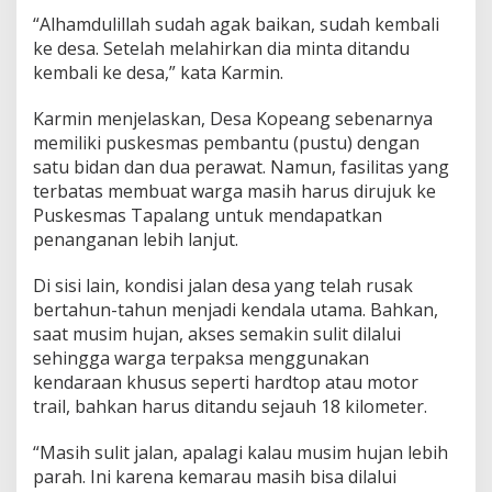
“Alhamdulillah sudah agak baikan, sudah kembali
ke desa. Setelah melahirkan dia minta ditandu
kembali ke desa,” kata Karmin.
Karmin menjelaskan, Desa Kopeang sebenarnya
memiliki puskesmas pembantu (pustu) dengan
satu bidan dan dua perawat. Namun, fasilitas yang
terbatas membuat warga masih harus dirujuk ke
Puskesmas Tapalang untuk mendapatkan
penanganan lebih lanjut.
Di sisi lain, kondisi jalan desa yang telah rusak
bertahun-tahun menjadi kendala utama. Bahkan,
saat musim hujan, akses semakin sulit dilalui
sehingga warga terpaksa menggunakan
kendaraan khusus seperti hardtop atau motor
trail, bahkan harus ditandu sejauh 18 kilometer.
“Masih sulit jalan, apalagi kalau musim hujan lebih
parah. Ini karena kemarau masih bisa dilalui