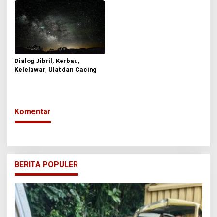
Dialog Jibril, Kerbau,
Kelelawar, Ulat dan Cacing
Komentar
BERITA POPULER