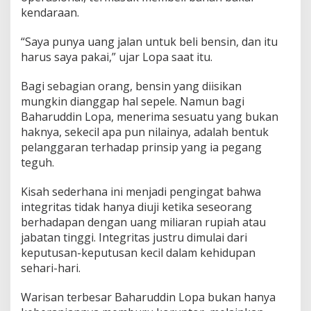
kendaraan.
“Saya punya uang jalan untuk beli bensin, dan itu
harus saya pakai,” ujar Lopa saat itu.
Bagi sebagian orang, bensin yang diisikan
mungkin dianggap hal sepele. Namun bagi
Baharuddin Lopa, menerima sesuatu yang bukan
haknya, sekecil apa pun nilainya, adalah bentuk
pelanggaran terhadap prinsip yang ia pegang
teguh.
Kisah sederhana ini menjadi pengingat bahwa
integritas tidak hanya diuji ketika seseorang
berhadapan dengan uang miliaran rupiah atau
jabatan tinggi. Integritas justru dimulai dari
keputusan-keputusan kecil dalam kehidupan
sehari-hari.
Warisan terbesar Baharuddin Lopa bukan hanya