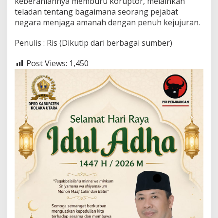
keberaniannya memburu koruptor, melainkan
teladan tentang bagaimana seorang pejabat
negara menjaga amanah dengan penuh kejujuran.
Penulis : Ris (Dikutip dari berbagai sumber)
Post Views:
1,450