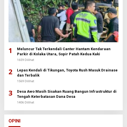
1
Meluncur Tak Terkendali Canter Hantam Kendaraan
Parkir di Kolaka Utara, Sopir Patah Kedua Kaki
1659 Dilihat
2
Lepas Kendali di Tikungan, Toyota Rush Masuk Drainase
dan Terbalik
1569 Dilihat
3
Desa Awo Masih Sisakan Ruang Bangun Infrastruktur di
Tengah Keterbatasan Dana Desa
1406 Dilihat
OPINI