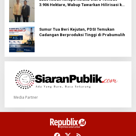
3.906 Hektare, Wabup Tawarkan Hilirisasi ke
Investor
Sumur Tua Beri Kejutan, PDSI Temukan
Cadangan Berproduksi Tinggi di Prabumulih
Media Partner