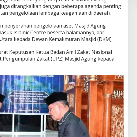
 juga dirangkaikan dengan beberapa agenda penting
tan pengelolaan lembaga keagamaan di daerah.
an penyerahan pengelolaan aset Masjid Agung
masuk Islamic Centre beserta halamannya, dari
 Utara kepada Dewan Kemakmuran Masjid (DKM).
Surat Keputusan Ketua Badan Amil Zakat Nasional
it Pengumpulan Zakat (UPZ) Masjid Agung kepada