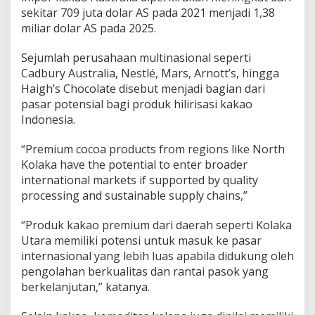
sekitar 709 juta dolar AS pada 2021 menjadi 1,38
miliar dolar AS pada 2025.
Sejumlah perusahaan multinasional seperti
Cadbury Australia, Nestlé, Mars, Arnott’s, hingga
Haigh’s Chocolate disebut menjadi bagian dari
pasar potensial bagi produk hilirisasi kakao
Indonesia.
“Premium cocoa products from regions like North
Kolaka have the potential to enter broader
international markets if supported by quality
processing and sustainable supply chains,”
“Produk kakao premium dari daerah seperti Kolaka
Utara memiliki potensi untuk masuk ke pasar
internasional yang lebih luas apabila didukung oleh
pengolahan berkualitas dan rantai pasok yang
berkelanjutan,” katanya.