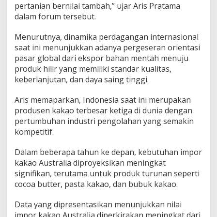
pertanian bernilai tambah,” ujar Aris Pratama
dalam forum tersebut.
Menurutnya, dinamika perdagangan internasional
saat ini menunjukkan adanya pergeseran orientasi
pasar global dari ekspor bahan mentah menuju
produk hilir yang memiliki standar kualitas,
keberlanjutan, dan daya saing tinggi.
Aris memaparkan, Indonesia saat ini merupakan
produsen kakao terbesar ketiga di dunia dengan
pertumbuhan industri pengolahan yang semakin
kompetitif.
Dalam beberapa tahun ke depan, kebutuhan impor
kakao Australia diproyeksikan meningkat
signifikan, terutama untuk produk turunan seperti
cocoa butter, pasta kakao, dan bubuk kakao.
Data yang dipresentasikan menunjukkan nilai
impor kakao Australia diperkirakan meningkat dari