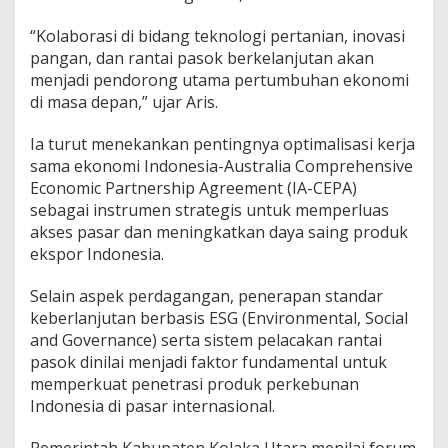
“Kolaborasi di bidang teknologi pertanian, inovasi
pangan, dan rantai pasok berkelanjutan akan
menjadi pendorong utama pertumbuhan ekonomi
di masa depan,” ujar Aris.
Ia turut menekankan pentingnya optimalisasi kerja
sama ekonomi Indonesia-Australia Comprehensive
Economic Partnership Agreement (IA-CEPA)
sebagai instrumen strategis untuk memperluas
akses pasar dan meningkatkan daya saing produk
ekspor Indonesia.
Selain aspek perdagangan, penerapan standar
keberlanjutan berbasis ESG (Environmental, Social
and Governance) serta sistem pelacakan rantai
pasok dinilai menjadi faktor fundamental untuk
memperkuat penetrasi produk perkebunan
Indonesia di pasar internasional.