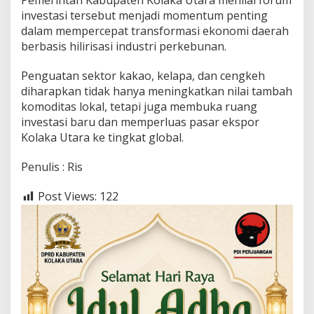
Pemerintah Kabupaten Kolaka Utara menilai forum
investasi tersebut menjadi momentum penting
dalam mempercepat transformasi ekonomi daerah
berbasis hilirisasi industri perkebunan.
Penguatan sektor kakao, kelapa, dan cengkeh
diharapkan tidak hanya meningkatkan nilai tambah
komoditas lokal, tetapi juga membuka ruang
investasi baru dan memperluas pasar ekspor
Kolaka Utara ke tingkat global.
Penulis : Ris
Post Views:
122