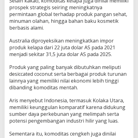
Selain kakao, komoditas kelapa juga dinilai memiliki
prospek strategis seiring meningkatnya
permintaan global terhadap produk pangan sehat,
minuman olahan, hingga bahan baku kosmetik
berbasis alami.
Australia diproyeksikan meningkatkan impor
produk kelapa dari 22 juta dolar AS pada 2021
menjadi sekitar 31,5 juta dolar AS pada 2025.
Produk yang paling banyak dibutuhkan meliputi
desiccated coconut serta berbagai produk turunan
lainnya yang memiliki nilai ekonomi lebih tinggi
dibanding komoditas mentah.
Aris menyebut Indonesia, termasuk Kolaka Utara,
memiliki keunggulan komparatif karena didukung
sumber daya perkebunan yang melimpah serta
potensi pengembangan industri hilir yang luas.
Sementara itu, komoditas cengkeh juga dinilai