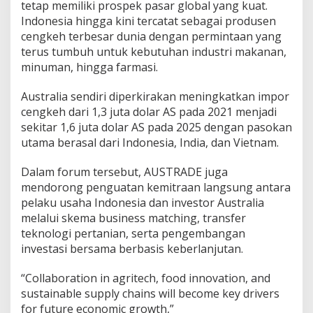
tetap memiliki prospek pasar global yang kuat.
Indonesia hingga kini tercatat sebagai produsen
cengkeh terbesar dunia dengan permintaan yang
terus tumbuh untuk kebutuhan industri makanan,
minuman, hingga farmasi.
Australia sendiri diperkirakan meningkatkan impor
cengkeh dari 1,3 juta dolar AS pada 2021 menjadi
sekitar 1,6 juta dolar AS pada 2025 dengan pasokan
utama berasal dari Indonesia, India, dan Vietnam.
Dalam forum tersebut, AUSTRADE juga
mendorong penguatan kemitraan langsung antara
pelaku usaha Indonesia dan investor Australia
melalui skema business matching, transfer
teknologi pertanian, serta pengembangan
investasi bersama berbasis keberlanjutan.
“Collaboration in agritech, food innovation, and
sustainable supply chains will become key drivers
for future economic growth,”