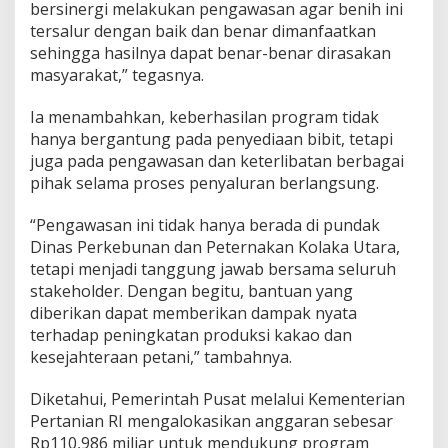
bersinergi melakukan pengawasan agar benih ini
tersalur dengan baik dan benar dimanfaatkan
sehingga hasilnya dapat benar-benar dirasakan
masyarakat,” tegasnya.
Ia menambahkan, keberhasilan program tidak
hanya bergantung pada penyediaan bibit, tetapi
juga pada pengawasan dan keterlibatan berbagai
pihak selama proses penyaluran berlangsung.
“Pengawasan ini tidak hanya berada di pundak
Dinas Perkebunan dan Peternakan Kolaka Utara,
tetapi menjadi tanggung jawab bersama seluruh
stakeholder. Dengan begitu, bantuan yang
diberikan dapat memberikan dampak nyata
terhadap peningkatan produksi kakao dan
kesejahteraan petani,” tambahnya.
Diketahui, Pemerintah Pusat melalui Kementerian
Pertanian RI mengalokasikan anggaran sebesar
Rp110,986 miliar untuk mendukung program