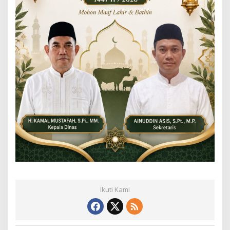
Ikuti Kami