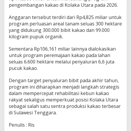
pengembangan kakao di Kolaka Utara pada 2026.
Anggaran tersebut terdiri dari Rp4,825 miliar untuk
program perluasan areal tanam seluas 300 hektare
yang didukung 300.000 bibit kakao dan 99.000
kilogram pupuk organik.
Sementara Rp106,161 miliar lainnya dialokasikan
untuk program peremajaan kakao pada lahan
seluas 6.600 hektare melalui penyaluran 6,6 juta
pucuk kakao.
Dengan target penyaluran bibit pada akhir tahun,
program ini diharapkan menjadi langkah strategis
dalam mempercepat rehabilitasi kebun kakao
rakyat sekaligus memperkuat posisi Kolaka Utara
sebagai salah satu sentra produksi kakao terbesar
di Sulawesi Tenggara.
Penulis : Ris