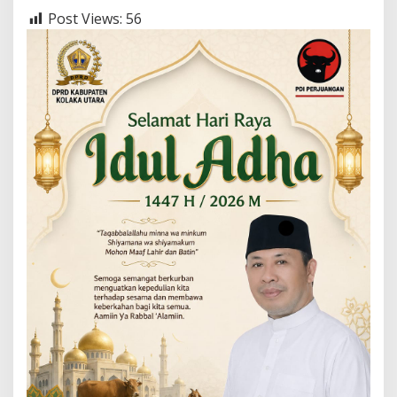
Post Views:
56