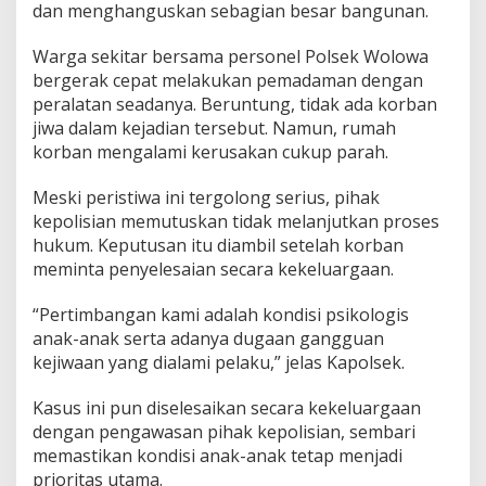
dan menghanguskan sebagian besar bangunan.
Warga sekitar bersama personel Polsek Wolowa
bergerak cepat melakukan pemadaman dengan
peralatan seadanya. Beruntung, tidak ada korban
jiwa dalam kejadian tersebut. Namun, rumah
korban mengalami kerusakan cukup parah.
Meski peristiwa ini tergolong serius, pihak
kepolisian memutuskan tidak melanjutkan proses
hukum. Keputusan itu diambil setelah korban
meminta penyelesaian secara kekeluargaan.
“Pertimbangan kami adalah kondisi psikologis
anak-anak serta adanya dugaan gangguan
kejiwaan yang dialami pelaku,” jelas Kapolsek.
Kasus ini pun diselesaikan secara kekeluargaan
dengan pengawasan pihak kepolisian, sembari
memastikan kondisi anak-anak tetap menjadi
prioritas utama.