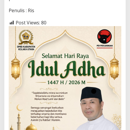
Penulis : Ris
Post Views:
80