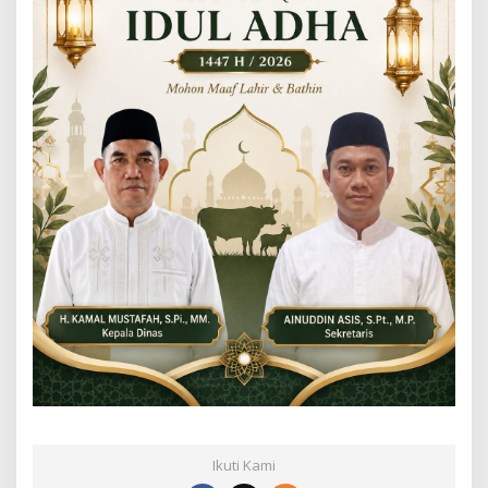
Ikuti Kami