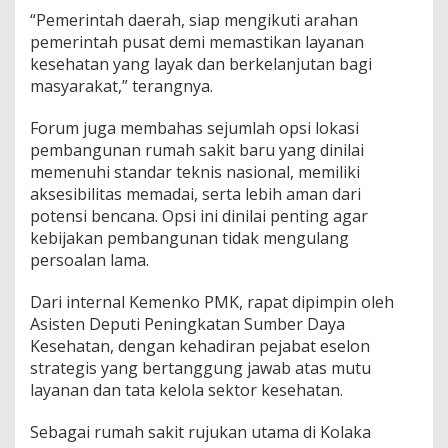
“Pemerintah daerah, siap mengikuti arahan
pemerintah pusat demi memastikan layanan
kesehatan yang layak dan berkelanjutan bagi
masyarakat,” terangnya.
Forum juga membahas sejumlah opsi lokasi
pembangunan rumah sakit baru yang dinilai
memenuhi standar teknis nasional, memiliki
aksesibilitas memadai, serta lebih aman dari
potensi bencana. Opsi ini dinilai penting agar
kebijakan pembangunan tidak mengulang
persoalan lama.
Dari internal Kemenko PMK, rapat dipimpin oleh
Asisten Deputi Peningkatan Sumber Daya
Kesehatan, dengan kehadiran pejabat eselon
strategis yang bertanggung jawab atas mutu
layanan dan tata kelola sektor kesehatan.
Sebagai rumah sakit rujukan utama di Kolaka