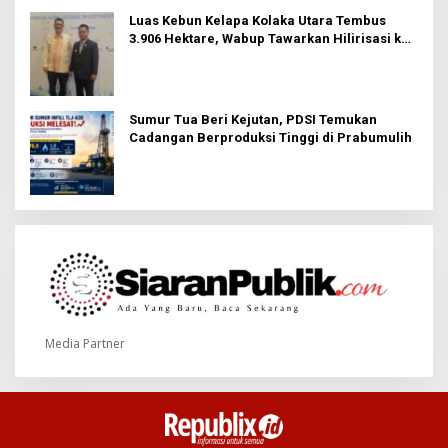
Luas Kebun Kelapa Kolaka Utara Tembus
3.906 Hektare, Wabup Tawarkan Hilirisasi ke
Investor
Sumur Tua Beri Kejutan, PDSI Temukan
Cadangan Berproduksi Tinggi di Prabumulih
Media Partner