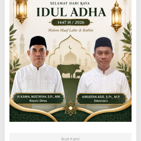
Ikuti Kami