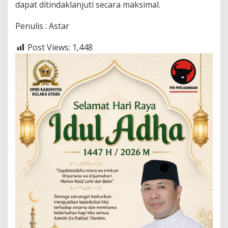
dapat ditindaklanjuti secara maksimal.
Penulis : Astar
Post Views:
1,448