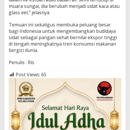
muara sungai, dia berubah menjadi sidat kaca atau
glass eel,” jelasnya.
Temuan ini sekaligus membuka peluang besar
bagi Indonesia untuk mengembangkan budidaya
sidat sebagai pangan sehat bernilai ekspor tinggi
di tengah meningkatnya tren konsumsi makanan
bergizi dunia.
Penulis : Ris
Post Views:
65