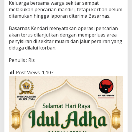
Keluarga bersama warga sekitar sempat
melakukan pencarian mandiri, tetapi korban belum
ditemukan hingga laporan diterima Basarnas.
Basarnas Kendari menyatakan operasi pencarian
akan terus dilanjutkan dengan memperluas area
penyisiran di sekitar muara dan jalur perairan yang
diduga dilalui korban.
Penulis : Ris
Post Views:
1,103