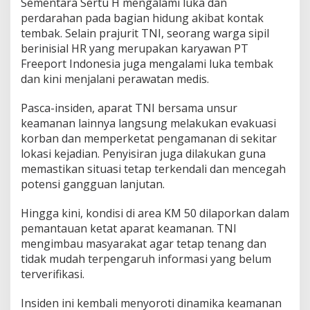
Sementara Sertu H mengalami luka dan
perdarahan pada bagian hidung akibat kontak
tembak. Selain prajurit TNI, seorang warga sipil
berinisial HR yang merupakan karyawan PT
Freeport Indonesia juga mengalami luka tembak
dan kini menjalani perawatan medis.
Pasca-insiden, aparat TNI bersama unsur
keamanan lainnya langsung melakukan evakuasi
korban dan memperketat pengamanan di sekitar
lokasi kejadian. Penyisiran juga dilakukan guna
memastikan situasi tetap terkendali dan mencegah
potensi gangguan lanjutan.
Hingga kini, kondisi di area KM 50 dilaporkan dalam
pemantauan ketat aparat keamanan. TNI
mengimbau masyarakat agar tetap tenang dan
tidak mudah terpengaruh informasi yang belum
terverifikasi.
Insiden ini kembali menyoroti dinamika keamanan