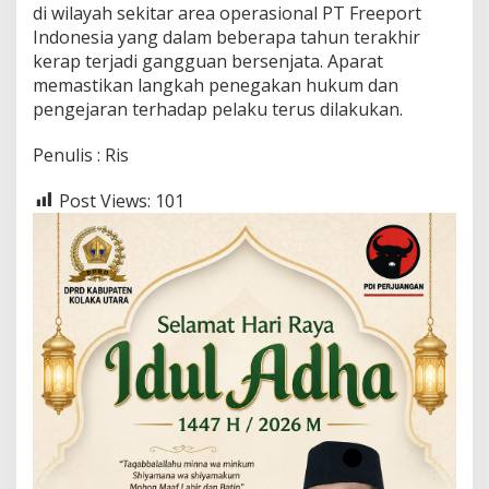
di wilayah sekitar area operasional PT Freeport
Indonesia yang dalam beberapa tahun terakhir
kerap terjadi gangguan bersenjata. Aparat
memastikan langkah penegakan hukum dan
pengejaran terhadap pelaku terus dilakukan.
Penulis : Ris
Post Views:
101