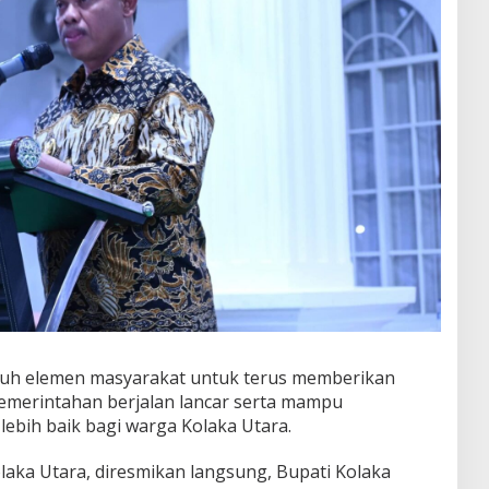
ruh elemen masyarakat untuk terus memberikan
emerintahan berjalan lancar serta mampu
ebih baik bagi warga Kolaka Utara.
laka Utara, diresmikan langsung, Bupati Kolaka