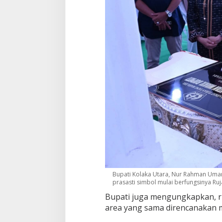
Bupati Kolaka Utara, Nur Rahman Umar
prasasti simbol mulai berfungsinya R
Bupati juga mengungkapkan, ru
area yang sama direncanakan m