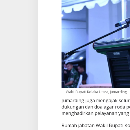
Wakil Bupati Kolaka Utara, Jumarding
Jumarding juga mengajak selu
dukungan dan doa agar roda p
menghadirkan pelayanan yang l
Rumah jabatan Wakil Bupati Ko