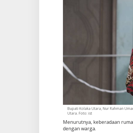
Bupati Kolaka Utara, Nur Rahman Umar
Utara. Foto: ist
Menurutnya, keberadaan ruma
dengan warga.