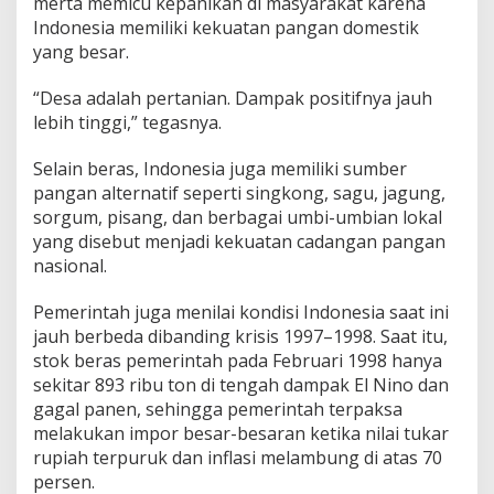
merta memicu kepanikan di masyarakat karena
Indonesia memiliki kekuatan pangan domestik
yang besar.
“Desa adalah pertanian. Dampak positifnya jauh
lebih tinggi,” tegasnya.
Selain beras, Indonesia juga memiliki sumber
pangan alternatif seperti singkong, sagu, jagung,
sorgum, pisang, dan berbagai umbi-umbian lokal
yang disebut menjadi kekuatan cadangan pangan
nasional.
Pemerintah juga menilai kondisi Indonesia saat ini
jauh berbeda dibanding krisis 1997–1998. Saat itu,
stok beras pemerintah pada Februari 1998 hanya
sekitar 893 ribu ton di tengah dampak El Nino dan
gagal panen, sehingga pemerintah terpaksa
melakukan impor besar-besaran ketika nilai tukar
rupiah terpuruk dan inflasi melambung di atas 70
persen.