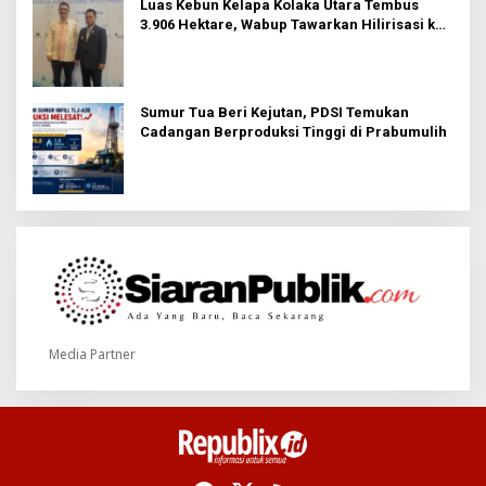
Luas Kebun Kelapa Kolaka Utara Tembus
3.906 Hektare, Wabup Tawarkan Hilirisasi ke
Investor
Sumur Tua Beri Kejutan, PDSI Temukan
Cadangan Berproduksi Tinggi di Prabumulih
Media Partner