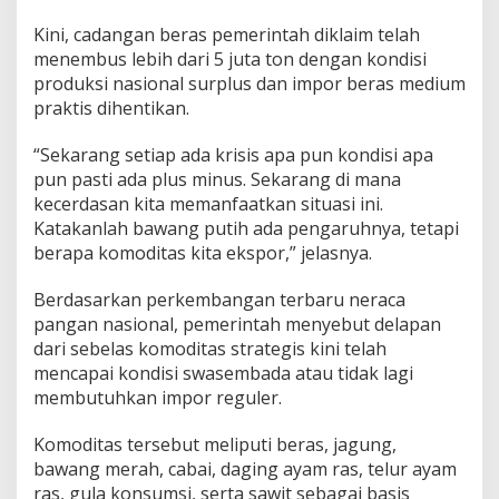
Kini, cadangan beras pemerintah diklaim telah
menembus lebih dari 5 juta ton dengan kondisi
produksi nasional surplus dan impor beras medium
praktis dihentikan.
“Sekarang setiap ada krisis apa pun kondisi apa
pun pasti ada plus minus. Sekarang di mana
kecerdasan kita memanfaatkan situasi ini.
Katakanlah bawang putih ada pengaruhnya, tetapi
berapa komoditas kita ekspor,” jelasnya.
Berdasarkan perkembangan terbaru neraca
pangan nasional, pemerintah menyebut delapan
dari sebelas komoditas strategis kini telah
mencapai kondisi swasembada atau tidak lagi
membutuhkan impor reguler.
Komoditas tersebut meliputi beras, jagung,
bawang merah, cabai, daging ayam ras, telur ayam
ras, gula konsumsi, serta sawit sebagai basis