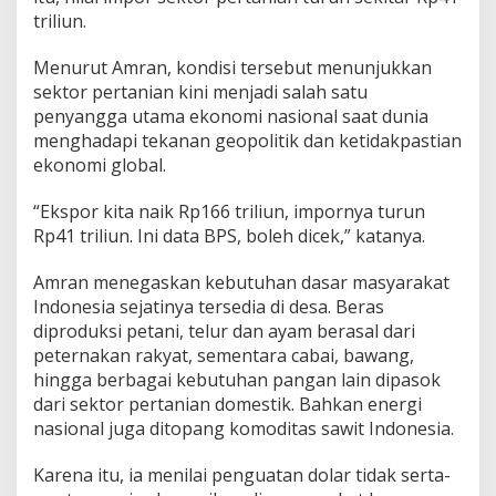
triliun.
Menurut Amran, kondisi tersebut menunjukkan
sektor pertanian kini menjadi salah satu
penyangga utama ekonomi nasional saat dunia
menghadapi tekanan geopolitik dan ketidakpastian
ekonomi global.
“Ekspor kita naik Rp166 triliun, impornya turun
Rp41 triliun. Ini data BPS, boleh dicek,” katanya.
Amran menegaskan kebutuhan dasar masyarakat
Indonesia sejatinya tersedia di desa. Beras
diproduksi petani, telur dan ayam berasal dari
peternakan rakyat, sementara cabai, bawang,
hingga berbagai kebutuhan pangan lain dipasok
dari sektor pertanian domestik. Bahkan energi
nasional juga ditopang komoditas sawit Indonesia.
Karena itu, ia menilai penguatan dolar tidak serta-