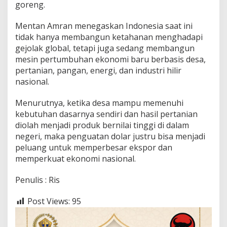
goreng.
Mentan Amran menegaskan Indonesia saat ini
tidak hanya membangun ketahanan menghadapi
gejolak global, tetapi juga sedang membangun
mesin pertumbuhan ekonomi baru berbasis desa,
pertanian, pangan, energi, dan industri hilir
nasional.
Menurutnya, ketika desa mampu memenuhi
kebutuhan dasarnya sendiri dan hasil pertanian
diolah menjadi produk bernilai tinggi di dalam
negeri, maka penguatan dolar justru bisa menjadi
peluang untuk memperbesar ekspor dan
memperkuat ekonomi nasional.
Penulis : Ris
Post Views:
95