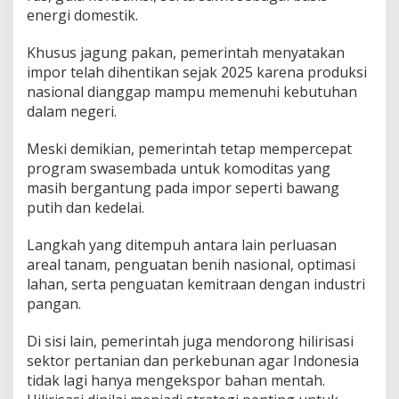
energi domestik.
Khusus jagung pakan, pemerintah menyatakan
impor telah dihentikan sejak 2025 karena produksi
nasional dianggap mampu memenuhi kebutuhan
dalam negeri.
Meski demikian, pemerintah tetap mempercepat
program swasembada untuk komoditas yang
masih bergantung pada impor seperti bawang
putih dan kedelai.
Langkah yang ditempuh antara lain perluasan
areal tanam, penguatan benih nasional, optimasi
lahan, serta penguatan kemitraan dengan industri
pangan.
Di sisi lain, pemerintah juga mendorong hilirisasi
sektor pertanian dan perkebunan agar Indonesia
tidak lagi hanya mengekspor bahan mentah.