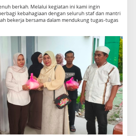
uh berkah. Melalui kegiatan ini kami ingin
berbagi kebahagiaan dengan seluruh staf dan mantri
elah bekerja bersama dalam mendukung tugas-tugas