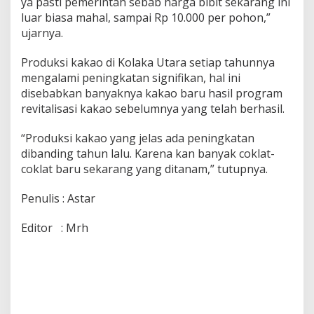
ya pasti pemerintah sebab harga bibit sekarang ini
luar biasa mahal, sampai Rp 10.000 per pohon,”
ujarnya.
Produksi kakao di Kolaka Utara setiap tahunnya
mengalami peningkatan signifikan, hal ini
disebabkan banyaknya kakao baru hasil program
revitalisasi kakao sebelumnya yang telah berhasil.
“Produksi kakao yang jelas ada peningkatan
dibanding tahun lalu. Karena kan banyak coklat-
coklat baru sekarang yang ditanam,” tutupnya.
Penulis : Astar
Editor : Mrh