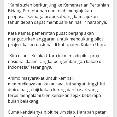
“Kami sudah berkunjung ke Kementerian Pertanian
Bidang Perkebunan dan telah mengajukan
proposal. Semoga proposal yang kami ajukan
tahun depan dapat membuahkan hasil,” harapnya.
Kata Kamal, pemerintah pusat berjanji akan
mengucurkan anggaran untuk mendukung pilot
project kakao nasional di Kabupaten Kolaka Utara.
“Kita dijanji. Kolaka Utara ini menjadi pilot project
nasional dalam rangka pengembangan kakao di
Indonesia,” terangnya.
Animo masyarakat untuk kembali
membudidayakan kakao saat ini sangat tinggi. Ini
dipicu harga biji kakao kering dan basah yang
terus mengalami tren kenaikan sejak beberapa
bulan belakang.
Cuma kendalanya bibit belum siap. Harapan petani,