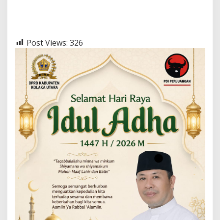
Post Views:
326