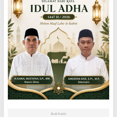
Ikuti Kami