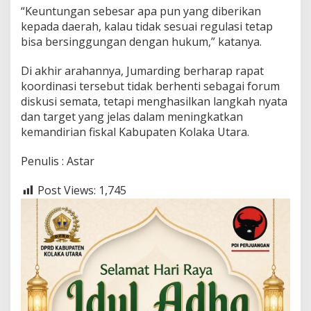
“Keuntungan sebesar apa pun yang diberikan
kepada daerah, kalau tidak sesuai regulasi tetap
bisa bersinggungan dengan hukum,” katanya.
Di akhir arahannya, Jumarding berharap rapat
koordinasi tersebut tidak berhenti sebagai forum
diskusi semata, tetapi menghasilkan langkah nyata
dan target yang jelas dalam meningkatkan
kemandirian fiskal Kabupaten Kolaka Utara.
Penulis : Astar
Post Views:
1,745