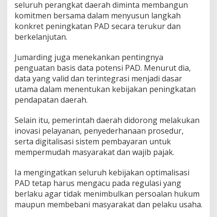
seluruh perangkat daerah diminta membangun
komitmen bersama dalam menyusun langkah
konkret peningkatan PAD secara terukur dan
berkelanjutan.
Jumarding juga menekankan pentingnya
penguatan basis data potensi PAD. Menurut dia,
data yang valid dan terintegrasi menjadi dasar
utama dalam menentukan kebijakan peningkatan
pendapatan daerah.
Selain itu, pemerintah daerah didorong melakukan
inovasi pelayanan, penyederhanaan prosedur,
serta digitalisasi sistem pembayaran untuk
mempermudah masyarakat dan wajib pajak.
Ia mengingatkan seluruh kebijakan optimalisasi
PAD tetap harus mengacu pada regulasi yang
berlaku agar tidak menimbulkan persoalan hukum
maupun membebani masyarakat dan pelaku usaha.