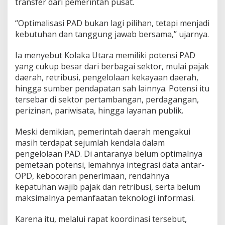
transfer dari pemerintah pusat.
“Optimalisasi PAD bukan lagi pilihan, tetapi menjadi
kebutuhan dan tanggung jawab bersama,” ujarnya.
Ia menyebut Kolaka Utara memiliki potensi PAD
yang cukup besar dari berbagai sektor, mulai pajak
daerah, retribusi, pengelolaan kekayaan daerah,
hingga sumber pendapatan sah lainnya. Potensi itu
tersebar di sektor pertambangan, perdagangan,
perizinan, pariwisata, hingga layanan publik.
Meski demikian, pemerintah daerah mengakui
masih terdapat sejumlah kendala dalam
pengelolaan PAD. Di antaranya belum optimalnya
pemetaan potensi, lemahnya integrasi data antar-
OPD, kebocoran penerimaan, rendahnya
kepatuhan wajib pajak dan retribusi, serta belum
maksimalnya pemanfaatan teknologi informasi.
Karena itu, melalui rapat koordinasi tersebut,