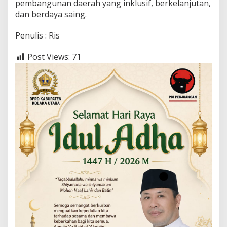
pembangunan daerah yang inklusif, berkelanjutan,
dan berdaya saing.
Penulis : Ris
Post Views:
71