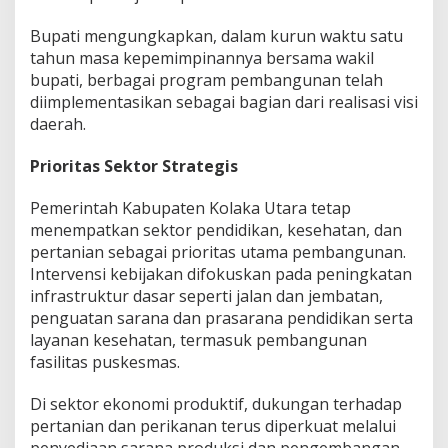
Bupati mengungkapkan, dalam kurun waktu satu
tahun masa kepemimpinannya bersama wakil
bupati, berbagai program pembangunan telah
diimplementasikan sebagai bagian dari realisasi visi
daerah.
Prioritas Sektor Strategis
Pemerintah Kabupaten Kolaka Utara tetap
menempatkan sektor pendidikan, kesehatan, dan
pertanian sebagai prioritas utama pembangunan.
Intervensi kebijakan difokuskan pada peningkatan
infrastruktur dasar seperti jalan dan jembatan,
penguatan sarana dan prasarana pendidikan serta
layanan kesehatan, termasuk pembangunan
fasilitas puskesmas.
Di sektor ekonomi produktif, dukungan terhadap
pertanian dan perikanan terus diperkuat melalui