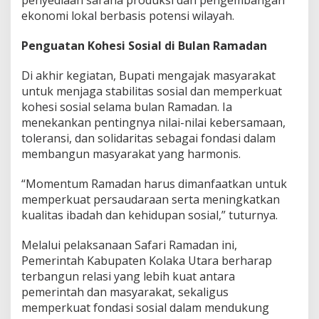
penyediaan sarana produksi dan pengembangan
ekonomi lokal berbasis potensi wilayah.
Penguatan Kohesi Sosial di Bulan Ramadan
Di akhir kegiatan, Bupati mengajak masyarakat
untuk menjaga stabilitas sosial dan memperkuat
kohesi sosial selama bulan Ramadan. Ia
menekankan pentingnya nilai-nilai kebersamaan,
toleransi, dan solidaritas sebagai fondasi dalam
membangun masyarakat yang harmonis.
“Momentum Ramadan harus dimanfaatkan untuk
memperkuat persaudaraan serta meningkatkan
kualitas ibadah dan kehidupan sosial,” tuturnya.
Melalui pelaksanaan Safari Ramadan ini,
Pemerintah Kabupaten Kolaka Utara berharap
terbangun relasi yang lebih kuat antara
pemerintah dan masyarakat, sekaligus
memperkuat fondasi sosial dalam mendukung