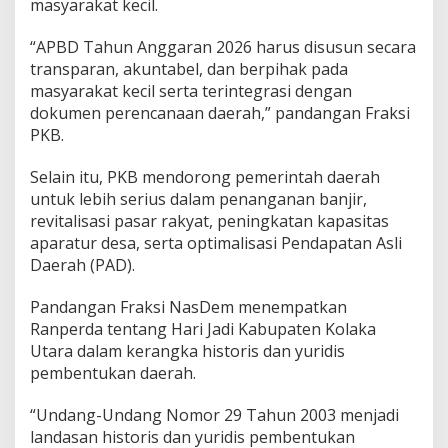
masyarakat kecil.
“APBD Tahun Anggaran 2026 harus disusun secara
transparan, akuntabel, dan berpihak pada
masyarakat kecil serta terintegrasi dengan
dokumen perencanaan daerah,” pandangan Fraksi
PKB.
Selain itu, PKB mendorong pemerintah daerah
untuk lebih serius dalam penanganan banjir,
revitalisasi pasar rakyat, peningkatan kapasitas
aparatur desa, serta optimalisasi Pendapatan Asli
Daerah (PAD).
Pandangan Fraksi NasDem menempatkan
Ranperda tentang Hari Jadi Kabupaten Kolaka
Utara dalam kerangka historis dan yuridis
pembentukan daerah.
“Undang-Undang Nomor 29 Tahun 2003 menjadi
landasan historis dan yuridis pembentukan