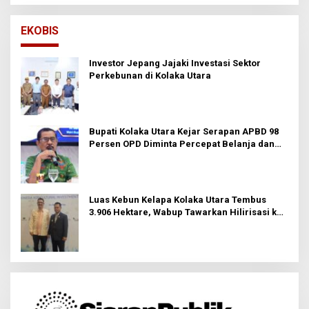
EKOBIS
Investor Jepang Jajaki Investasi Sektor
Perkebunan di Kolaka Utara
Bupati Kolaka Utara Kejar Serapan APBD 98
Persen OPD Diminta Percepat Belanja dan
Hindari Program Mandek
Luas Kebun Kelapa Kolaka Utara Tembus
3.906 Hektare, Wabup Tawarkan Hilirisasi ke
Investor