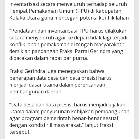
inventarisasi secara menyeluruh terhadap seluruh
Tempat Pemakaman Umum (TPU) di Kabupaten
Kolaka Utara guna mencegah potensi konflik lahan.
“Pendataan dan inventarisasi TPU harus dilakukan
secara menyeluruh agar ke depan tidak lagi terjadi
konflik lahan pemakaman di tengah masyarakat,”
demikian pandangan Fraksi Partai Gerindra yang
dibacakan dalam rapat paripurna.
Fraksi Gerindra juga menegaskan bahwa
penerapan data desa dan data presisi harus
menjadi dasar utama dalam perencanaan
pembangunan daerah.
“Data desa dan data presisi harus menjadi pijakan
utama dalam penyusunan kebijakan pembangunan
agar program pemerintah benar-benar sesuai
dengan kondisi riil masyarakat,” lanjut fraksi
tersebut.