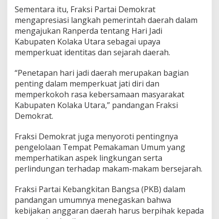
Sementara itu, Fraksi Partai Demokrat
mengapresiasi langkah pemerintah daerah dalam
mengajukan Ranperda tentang Hari Jadi
Kabupaten Kolaka Utara sebagai upaya
memperkuat identitas dan sejarah daerah.
“Penetapan hari jadi daerah merupakan bagian
penting dalam memperkuat jati diri dan
memperkokoh rasa kebersamaan masyarakat
Kabupaten Kolaka Utara,” pandangan Fraksi
Demokrat.
Fraksi Demokrat juga menyoroti pentingnya
pengelolaan Tempat Pemakaman Umum yang
memperhatikan aspek lingkungan serta
perlindungan terhadap makam-makam bersejarah.
Fraksi Partai Kebangkitan Bangsa (PKB) dalam
pandangan umumnya menegaskan bahwa
kebijakan anggaran daerah harus berpihak kepada