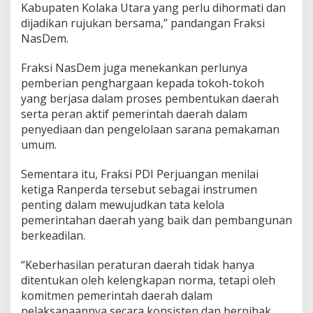
Kabupaten Kolaka Utara yang perlu dihormati dan
dijadikan rujukan bersama,” pandangan Fraksi
NasDem.
Fraksi NasDem juga menekankan perlunya
pemberian penghargaan kepada tokoh-tokoh
yang berjasa dalam proses pembentukan daerah
serta peran aktif pemerintah daerah dalam
penyediaan dan pengelolaan sarana pemakaman
umum.
Sementara itu, Fraksi PDI Perjuangan menilai
ketiga Ranperda tersebut sebagai instrumen
penting dalam mewujudkan tata kelola
pemerintahan daerah yang baik dan pembangunan
berkeadilan.
“Keberhasilan peraturan daerah tidak hanya
ditentukan oleh kelengkapan norma, tetapi oleh
komitmen pemerintah daerah dalam
pelaksanaannya secara konsisten dan berpihak