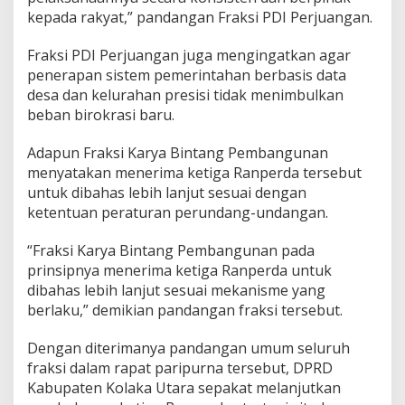
kepada rakyat,” pandangan Fraksi PDI Perjuangan.
Fraksi PDI Perjuangan juga mengingatkan agar
penerapan sistem pemerintahan berbasis data
desa dan kelurahan presisi tidak menimbulkan
beban birokrasi baru.
Adapun Fraksi Karya Bintang Pembangunan
menyatakan menerima ketiga Ranperda tersebut
untuk dibahas lebih lanjut sesuai dengan
ketentuan peraturan perundang-undangan.
“Fraksi Karya Bintang Pembangunan pada
prinsipnya menerima ketiga Ranperda untuk
dibahas lebih lanjut sesuai mekanisme yang
berlaku,” demikian pandangan fraksi tersebut.
Dengan diterimanya pandangan umum seluruh
fraksi dalam rapat paripurna tersebut, DPRD
Kabupaten Kolaka Utara sepakat melanjutkan