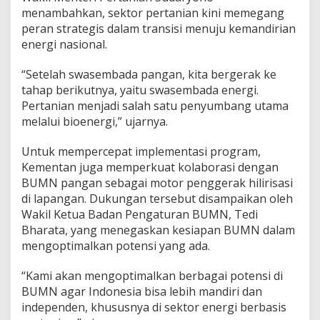
menambahkan, sektor pertanian kini memegang
peran strategis dalam transisi menuju kemandirian
energi nasional.
“Setelah swasembada pangan, kita bergerak ke
tahap berikutnya, yaitu swasembada energi.
Pertanian menjadi salah satu penyumbang utama
melalui bioenergi,” ujarnya.
Untuk mempercepat implementasi program,
Kementan juga memperkuat kolaborasi dengan
BUMN pangan sebagai motor penggerak hilirisasi
di lapangan. Dukungan tersebut disampaikan oleh
Wakil Ketua Badan Pengaturan BUMN, Tedi
Bharata, yang menegaskan kesiapan BUMN dalam
mengoptimalkan potensi yang ada.
“Kami akan mengoptimalkan berbagai potensi di
BUMN agar Indonesia bisa lebih mandiri dan
independen, khususnya di sektor energi berbasis