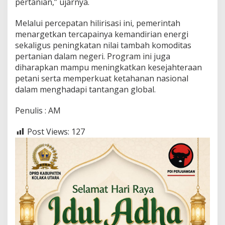
pertanian,” ujarnya.
Melalui percepatan hilirisasi ini, pemerintah
menargetkan tercapainya kemandirian energi
sekaligus peningkatan nilai tambah komoditas
pertanian dalam negeri. Program ini juga
diharapkan mampu meningkatkan kesejahteraan
petani serta memperkuat ketahanan nasional
dalam menghadapi tantangan global.
Penulis : AM
Post Views:
127